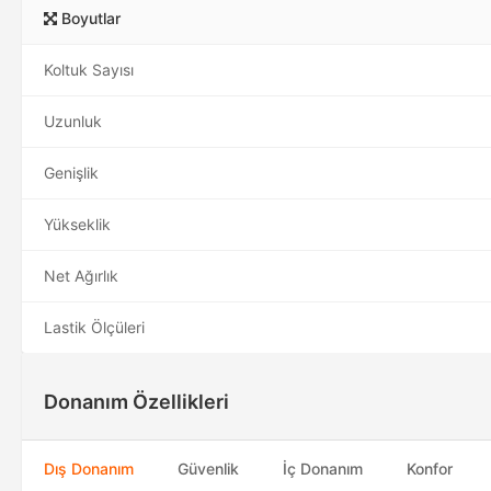
Boyutlar
Koltuk Sayısı
Uzunluk
Genişlik
Yükseklik
Net Ağırlık
Lastik Ölçüleri
Donanım Özellikleri
Dış Donanım
Güvenlik
İç Donanım
Konfor