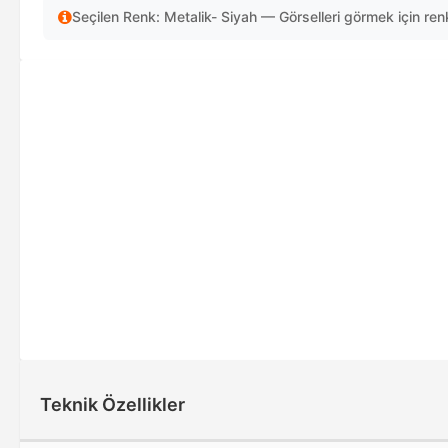
Seçilen Renk: Metalik- Siyah — Görselleri görmek için renk
Teknik Özellikler