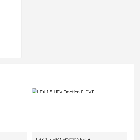
LBX 1.5 HEV Emotion E-CVT