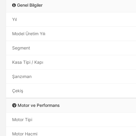
Genel Bilgiler
Yıl
Model Üretim Yılı
Segment
Kasa Tipi / Kapı
Şanzıman
Çekiş
Motor ve Performans
Motor Tipi
Motor Hacmi