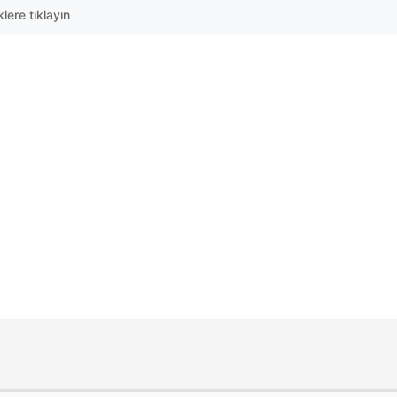
lere tıklayın