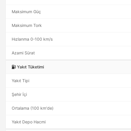
Maksimum Güç
Maksimum Tork
Hızlanma 0-100 km/s
Azami Sürat
Yakıt Tüketimi
Yakıt Tipi
Şehir İçi
Ortalama (100 km'de)
Yakıt Depo Hacmi