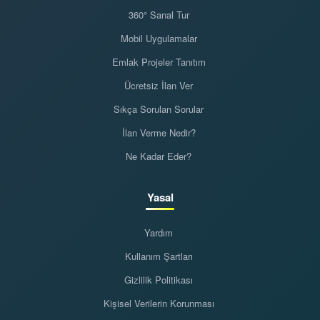
360° Sanal Tur
Mobil Uygulamalar
Emlak Projeler Tanıtım
Ücretsiz İlan Ver
Sıkça Sorulan Sorular
İlan Verme Nedir?
Ne Kadar Eder?
Yasal
Yardım
Kullanım Şartları
Gizlilik Politikası
Kişisel Verilerin Korunması