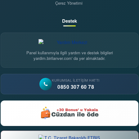
Çerez Yönetimi
Destek
Panel kullanımıyla ilgili yardım ve destek bilgileri
yardim.birilanver.com' da yer almaktadır.
KURUMSAL İLETIŞIM HATTI
0850 307 60 78