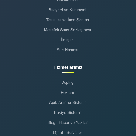
Bireysel ve Kurumsal
Teslimat ve İade Şartları
Mesafeli Satış Sözleşmesi
İletişim
Site Haritası
Hizmetlerimiz
Doping
Reklam
Açık Artırma Sistemi
Bakiye Sistemi
Blog - Haber ve Yazılar
Dijital+ Servisler