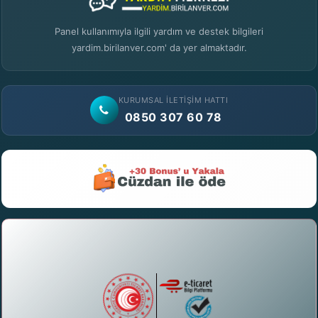
Panel kullanımıyla ilgili yardım ve destek bilgileri
yardim.birilanver.com' da yer almaktadır.
KURUMSAL İLETIŞIM HATTI
0850 307 60 78