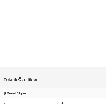
Teknik Özellikler
Genel Bilgiler
Yıl
2026