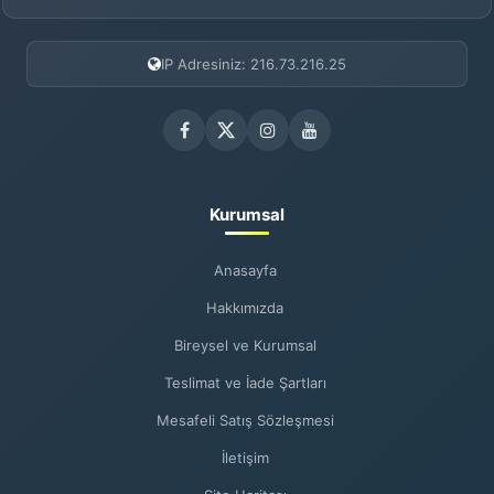
IP Adresiniz: 216.73.216.25
Kurumsal
Anasayfa
Hakkımızda
Bireysel ve Kurumsal
Teslimat ve İade Şartları
Mesafeli Satış Sözleşmesi
İletişim