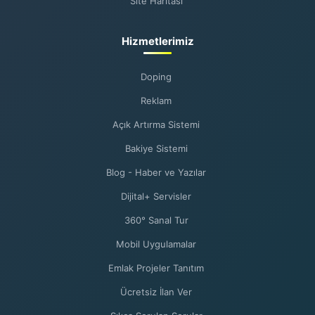
Site Haritası
Hizmetlerimiz
Doping
Reklam
Açık Artırma Sistemi
Bakiye Sistemi
Blog - Haber ve Yazılar
Dijital+ Servisler
360° Sanal Tur
Mobil Uygulamalar
Emlak Projeler Tanıtım
Ücretsiz İlan Ver