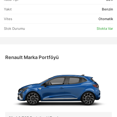
Yakıt
Benzin
Vites
Otomatik
Stok Durumu
Stokta Var
Renault Marka Portföyü