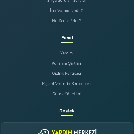
Sıkça Sorulan Sorular
İlan Verme Nedir?
Ne Kadar Eder?
Yasal
Yardım
Kullanım Şartları
Gizlilik Politikası
Kişisel Verilerin Korunması
Çerez Yönetimi
Destek