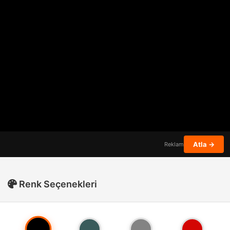
Atla →
Reklam
Renk Seçenekleri