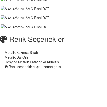
Renk Seçenekleri
Metalik Kozmos Siyah
Metalik Daı Grisi
Designo Metalik Patagonya Kırmızısı
Renk seçenekleri için üzerine gelin