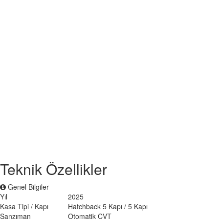
Teknik Özellikler
Genel Bilgiler
Yıl
2025
Kasa Tipi / Kapı
Hatchback 5 Kapı / 5 Kapı
Şanzıman
Otomatik CVT