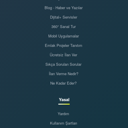
Blog - Haber ve Yazılar
Dijital+ Servisler
360° Sanal Tur
Mobil Uygulamalar
Emlak Projeler Tanıtım
Ücretsiz İlan Ver
Sıkça Sorulan Sorular
İlan Verme Nedir?
Ne Kadar Eder?
Yasal
Yardım
Kullanım Şartları