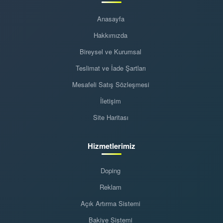
Anasayfa
Hakkımızda
Bireysel ve Kurumsal
Teslimat ve İade Şartları
Mesafeli Satış Sözleşmesi
İletişim
Site Haritası
Hizmetlerimiz
Doping
Reklam
Açık Artırma Sistemi
Bakiye Sistemi