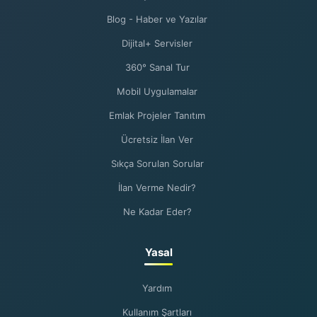
Blog - Haber ve Yazılar
Dijital+ Servisler
360° Sanal Tur
Mobil Uygulamalar
Emlak Projeler Tanıtım
Ücretsiz İlan Ver
Sıkça Sorulan Sorular
İlan Verme Nedir?
Ne Kadar Eder?
Yasal
Yardım
Kullanım Şartları