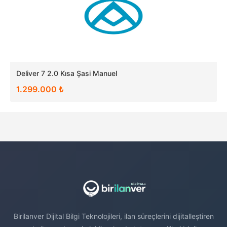
Deliver 7 2.0 Kısa Şasi Manuel
1.299.000 ₺
Birilanver Dijital Bilgi Teknolojileri, ilan süreçlerini dijitalleştiren