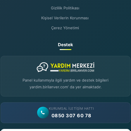
Gizlilik Politikası
Kişisel Verilerin Korunması
Çerez Yönetimi
Destek
Panel kullanımıyla ilgili yardım ve destek bilgileri
yardim.birilanver.com' da yer almaktadır.
KURUMSAL İLETIŞIM HATTI
0850 307 60 78