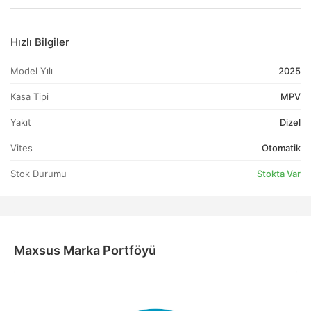
Hızlı Bilgiler
Model Yılı
2025
Kasa Tipi
MPV
Yakıt
Dizel
Vites
Otomatik
Stok Durumu
Stokta Var
Maxsus Marka Portföyü