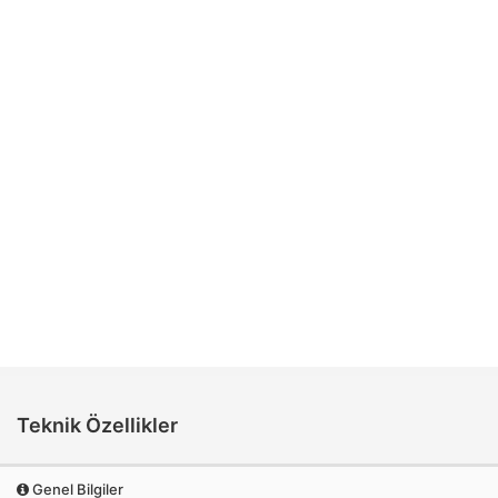
Teknik Özellikler
Genel Bilgiler