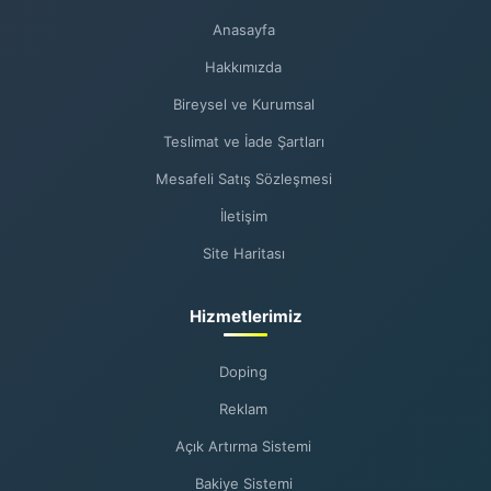
Anasayfa
Hakkımızda
Bireysel ve Kurumsal
Teslimat ve İade Şartları
Mesafeli Satış Sözleşmesi
İletişim
Site Haritası
Hizmetlerimiz
Doping
Reklam
Açık Artırma Sistemi
Bakiye Sistemi