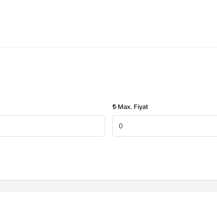
Max. Fiyat