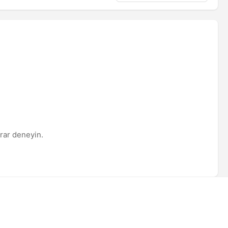
krar deneyin.