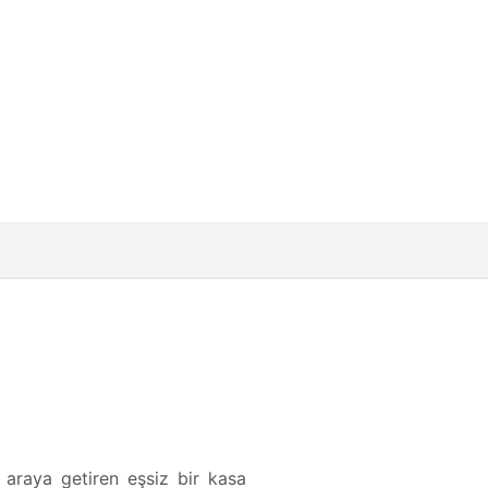
 araya getiren eşsiz bir kasa