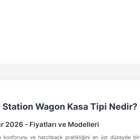
Station Wagon Kasa Tipi Nedir?
 2026 - Fiyatları ve Modelleri
 konforunu ve hatchback pratikliğini en üst düzeyde bir