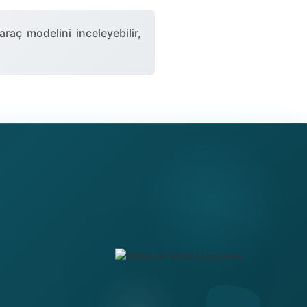
raç modelini inceleyebilir,