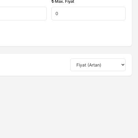
Max. Fiyat