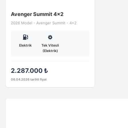
Avenger Summit 4x2
2026 Model - Avenger Summit - 4x2
Elektrik
Tek Vitesli
(Elektrik)
2.287.000 ₺
06.04.2026 tarihli fiyat