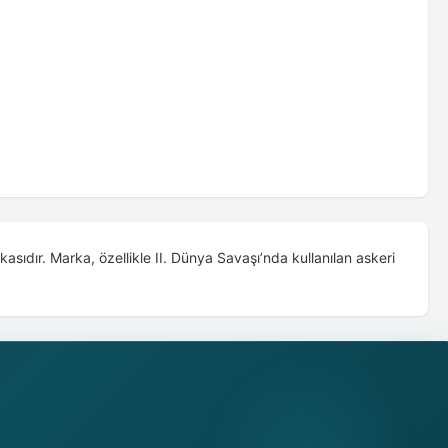
ıdır. Marka, özellikle II. Dünya Savaşı’nda kullanılan askeri