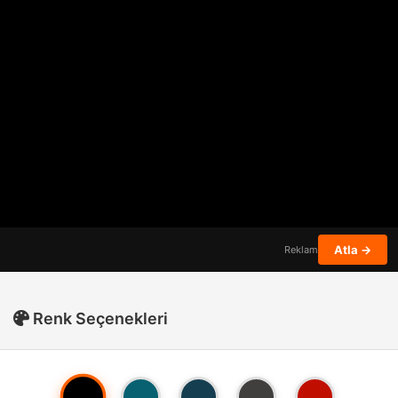
Atla →
Reklam
Renk Seçenekleri