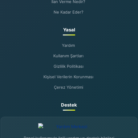
İlan Verme Nedir?
Ne Kadar Eder?
Yasal
Yardım
Kullanım Şartları
Gizlilik Politikası
Kişisel Verilerin Korunması
Çerez Yönetimi
Destek