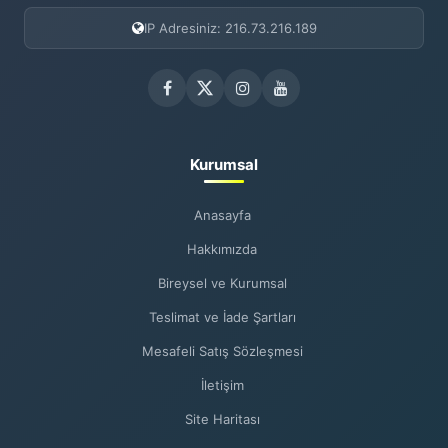
IP Adresiniz: 216.73.216.189
Kurumsal
Anasayfa
Hakkımızda
Bireysel ve Kurumsal
Teslimat ve İade Şartları
Mesafeli Satış Sözleşmesi
İletişim
Site Haritası