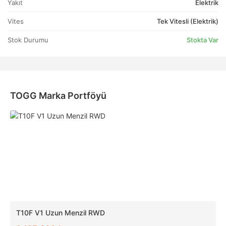
Yakıt
Elektrik
Vites
Tek Vitesli (Elektrik)
Stok Durumu
Stokta Var
TOGG Marka Portföyü
T10F V1 Uzun Menzil RWD