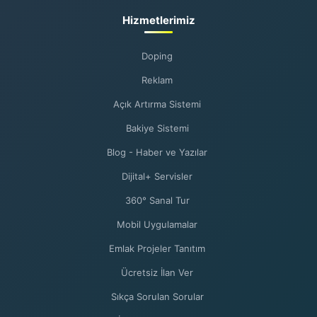
Hizmetlerimiz
Doping
Reklam
Açık Artırma Sistemi
Bakiye Sistemi
Blog - Haber ve Yazılar
Dijital+ Servisler
360° Sanal Tur
Mobil Uygulamalar
Emlak Projeler Tanıtım
Ücretsiz İlan Ver
Sıkça Sorulan Sorular