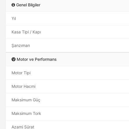
Genel Bilgiler
Yıl
Kasa Tipi / Kapı
Şanzıman
Motor ve Performans
Motor Tipi
Motor Hacmi
Maksimum Güç
Maksimum Tork
Azami Sürat