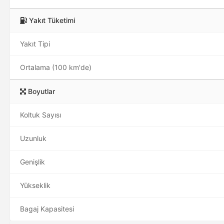
Yakıt Tüketimi
Yakıt Tipi
Ortalama (100 km'de)
Boyutlar
Koltuk Sayısı
Uzunluk
Genişlik
Yükseklik
Bagaj Kapasitesi