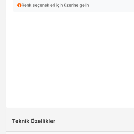
Renk seçenekleri için üzerine gelin
Teknik Özellikler