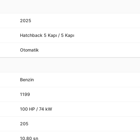
2025
Hatchback 5 Kapı / 5 Kapı
Otomatik
Benzin
1199
100 HP / 74 kW
205