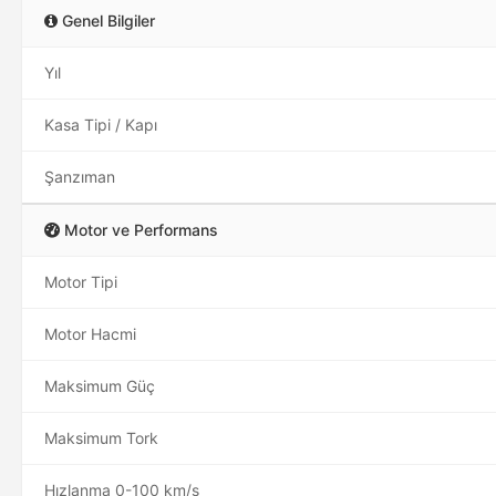
Genel Bilgiler
Yıl
Kasa Tipi / Kapı
Şanzıman
Motor ve Performans
Motor Tipi
Motor Hacmi
Maksimum Güç
Maksimum Tork