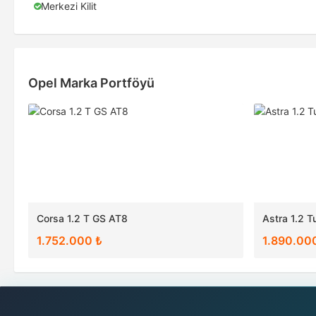
Merkezi Kilit
Opel Marka Portföyü
Corsa 1.2 T GS AT8
Astra 1.2 T
1.752.000 ₺
1.890.00