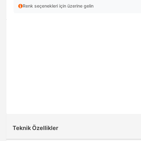
Renk seçenekleri için üzerine gelin
Teknik Özellikler