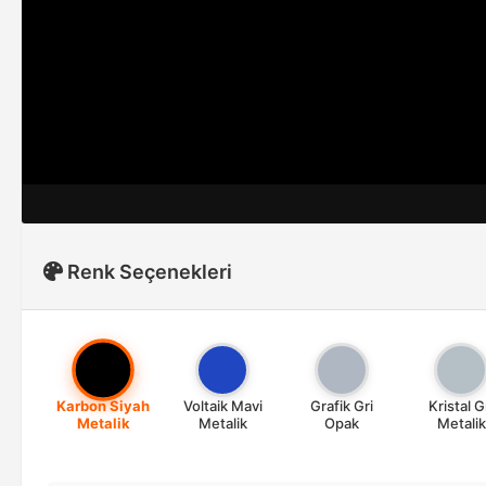
Renk Seçenekleri
Karbon Siyah
Voltaik Mavi
Grafik Gri
Kristal G
Metalik
Metalik
Opak
Metalik