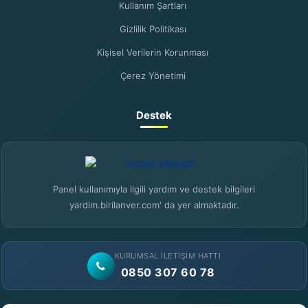
Kullanım Şartları
Gizlilik Politikası
Kişisel Verilerin Korunması
Çerez Yönetimi
Destek
Panel kullanımıyla ilgili yardım ve destek bilgileri
yardim.birilanver.com' da yer almaktadır.
KURUMSAL İLETIŞIM HATTI
0850 307 60 78