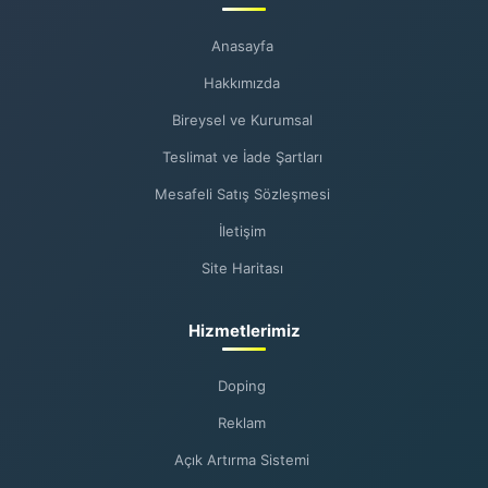
Anasayfa
Hakkımızda
Bireysel ve Kurumsal
Teslimat ve İade Şartları
Mesafeli Satış Sözleşmesi
İletişim
Site Haritası
Hizmetlerimiz
Doping
Reklam
Açık Artırma Sistemi