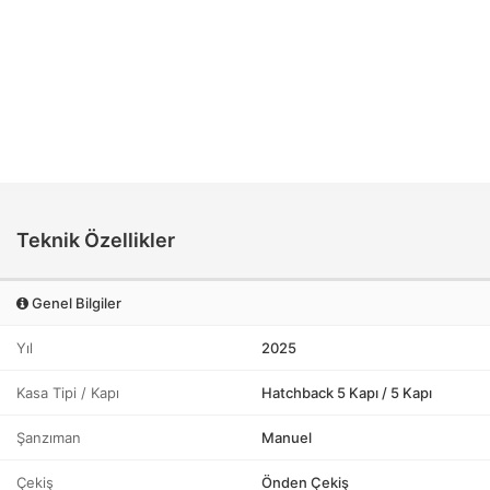
Teknik Özellikler
Genel Bilgiler
Yıl
2025
Kasa Tipi / Kapı
Hatchback 5 Kapı / 5 Kapı
Şanzıman
Manuel
Çekiş
Önden Çekiş