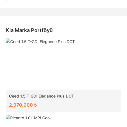
Kia Marka Portföyü
Ceed 1.5 T-GDI Elegance Plus DCT
2.070.000 ₺