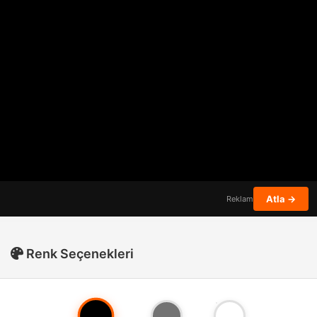
Atla →
Reklam
Renk Seçenekleri