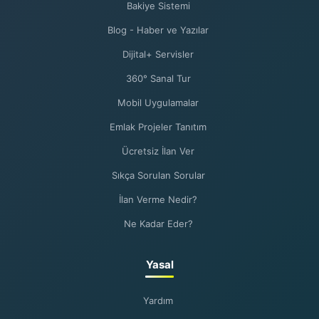
Bakiye Sistemi
Blog - Haber ve Yazılar
Dijital+ Servisler
360° Sanal Tur
Mobil Uygulamalar
Emlak Projeler Tanıtım
Ücretsiz İlan Ver
Sıkça Sorulan Sorular
İlan Verme Nedir?
Ne Kadar Eder?
Yasal
Yardım