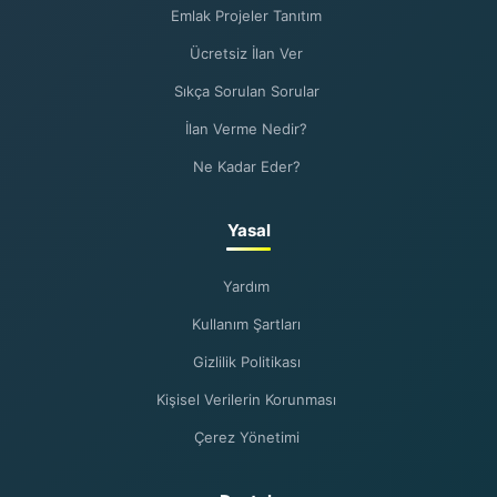
Emlak Projeler Tanıtım
Ücretsiz İlan Ver
Sıkça Sorulan Sorular
İlan Verme Nedir?
Ne Kadar Eder?
Yasal
Yardım
Kullanım Şartları
Gizlilik Politikası
Kişisel Verilerin Korunması
Çerez Yönetimi