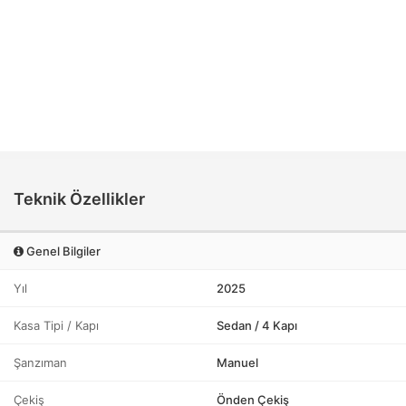
Teknik Özellikler
Genel Bilgiler
Yıl
2025
Kasa Tipi / Kapı
Sedan / 4 Kapı
Şanzıman
Manuel
Çekiş
Önden Çekiş