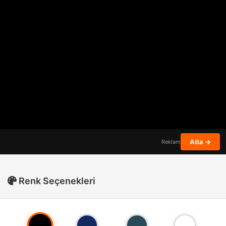
Atla →
Reklam
Renk Seçenekleri