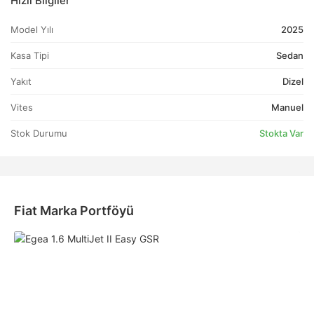
Hızlı Bilgiler
Model Yılı
2025
Kasa Tipi
Sedan
Yakıt
Dizel
Vites
Manuel
Stok Durumu
Stokta Var
Fiat Marka Portföyü