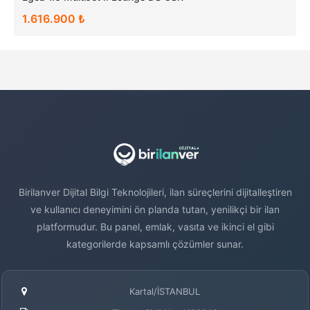
1.616.900 ₺
Birilanver Dijital Bilgi Teknolojileri, ilan süreçlerini dijitalleştiren
ve kullanıcı deneyimini ön planda tutan, yenilikçi bir ilan
platformudur. Bu panel, emlak, vasıta ve ikinci el gibi
kategorilerde kapsamlı çözümler sunar.
Kartal/İSTANBUL