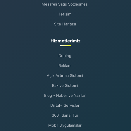
Mesafeli Satış Sözleşmesi
İletişim
Site Haritası
Hizmetlerimiz
Doping
Reklam
Açık Artırma Sistemi
Bakiye Sistemi
Blog - Haber ve Yazılar
Dijital+ Servisler
360° Sanal Tur
Mobil Uygulamalar