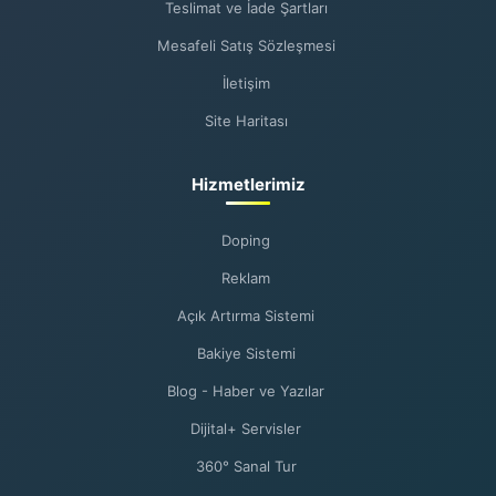
Teslimat ve İade Şartları
Mesafeli Satış Sözleşmesi
İletişim
Site Haritası
Hizmetlerimiz
Doping
Reklam
Açık Artırma Sistemi
Bakiye Sistemi
Blog - Haber ve Yazılar
Dijital+ Servisler
360° Sanal Tur