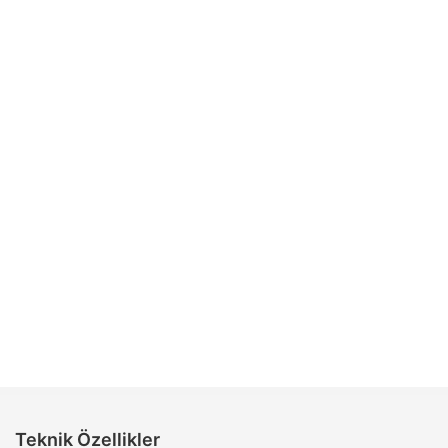
Teknik Özellikler