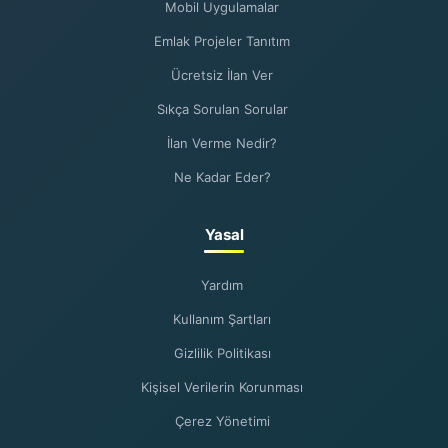
Mobil Uygulamalar
Emlak Projeler Tanıtım
Ücretsiz İlan Ver
Sıkça Sorulan Sorular
İlan Verme Nedir?
Ne Kadar Eder?
Yasal
Yardım
Kullanım Şartları
Gizlilik Politikası
Kişisel Verilerin Korunması
Çerez Yönetimi