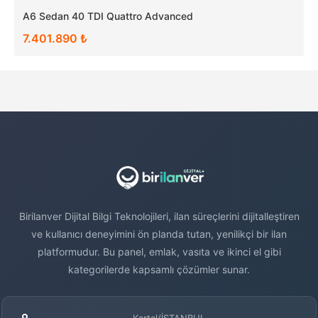
A6 Sedan 40 TDI Quattro Advanced
7.401.890 ₺
Birilanver Dijital Bilgi Teknolojileri, ilan süreçlerini dijitalleştiren
ve kullanıcı deneyimini ön planda tutan, yenilikçi bir ilan
platformudur. Bu panel, emlak, vasıta ve ikinci el gibi
kategorilerde kapsamlı çözümler sunar.