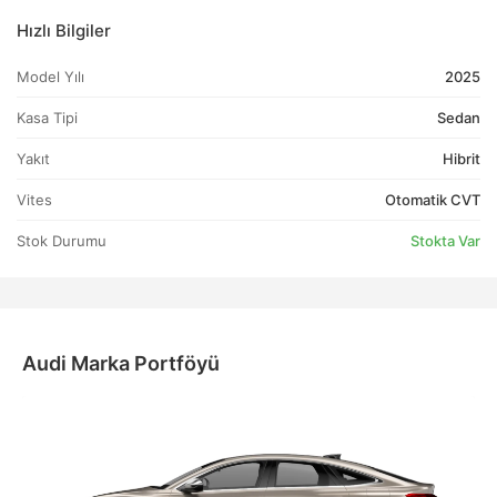
Hızlı Bilgiler
Model Yılı
2025
Kasa Tipi
Sedan
Yakıt
Hibrit
Vites
Otomatik CVT
Stok Durumu
Stokta Var
Audi Marka Portföyü