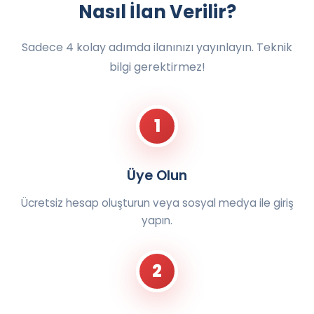
Nasıl İlan Verilir?
Sadece 4 kolay adımda ilanınızı yayınlayın. Teknik
bilgi gerektirmez!
1
Üye Olun
Ücretsiz hesap oluşturun veya sosyal medya ile giriş
yapın.
2