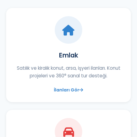
Emlak
Satılık ve kiralık konut, arsa, işyeri ilanları. Konut
projeleri ve 360° sanal tur desteği.
İlanları Gör