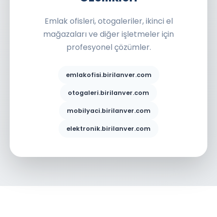
Emlak ofisleri, otogaleriler, ikinci el
mağazaları ve diğer işletmeler için
profesyonel çözümler.
emlakofisi.birilanver.com
otogaleri.birilanver.com
mobilyaci.birilanver.com
elektronik.birilanver.com