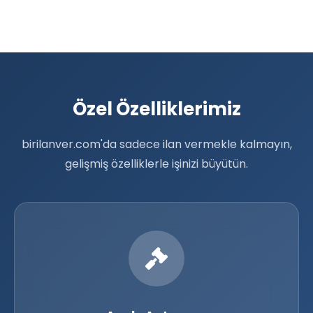
Özel Özelliklerimiz
birilanver.com'da sadece ilan vermekle kalmayın,
gelişmiş özelliklerle işinizi büyütün.