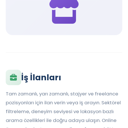
İş İlanları
Tam zamanlı, yarı zamanlı, stajyer ve freelance
pozisyonları için ilan verin veya iş arayın. Sektörel
filtreleme, deneyim seviyesi ve lokasyon bazlı
arama özellikleri ile doğru adaya ulaşın. Online