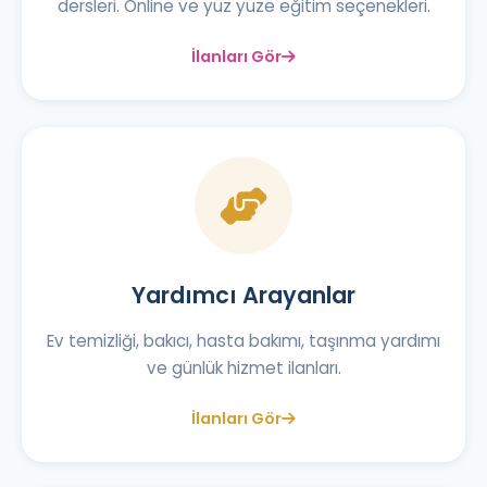
dersleri. Online ve yüz yüze eğitim seçenekleri.
İlanları Gör
Yardımcı Arayanlar
Ev temizliği, bakıcı, hasta bakımı, taşınma yardımı
ve günlük hizmet ilanları.
İlanları Gör