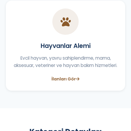
Hayvanlar Alemi
Evcil hayvan, yavru sahiplendirme, mama,
aksesuar, veteriner ve hayvan bakım hizmetleri.
İlanları Gör