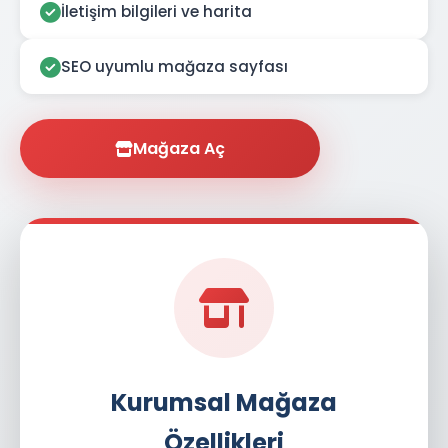
İletişim bilgileri ve harita
SEO uyumlu mağaza sayfası
Mağaza Aç
Kurumsal Mağaza
Özellikleri