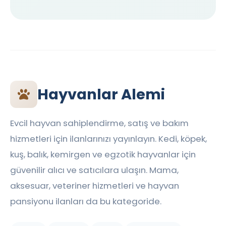
Hayvanlar Alemi
Evcil hayvan sahiplendirme, satış ve bakım
hizmetleri için ilanlarınızı yayınlayın. Kedi, köpek,
kuş, balık, kemirgen ve egzotik hayvanlar için
güvenilir alıcı ve satıcılara ulaşın. Mama,
aksesuar, veteriner hizmetleri ve hayvan
pansiyonu ilanları da bu kategoride.