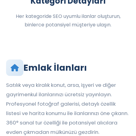
Kategori Detayları
Her kategoride SEO uyumlu ilanlar oluşturun,
binlerce potansiyel müşteriye ulaşın.
Emlak İlanları
Satılık veya kiralık konut, arsa, işyeri ve diğer
gayrimenkul ilanlarınızı ücretsiz yayınlayın.
Profesyonel fotoğraf galerisi, detaylı özellik
listesi ve harita konumu ile ilanlarınızı öne çıkarın.
360° sanal tur özelliği ile potansiyel alıcılara
evden çıkmadan mülkünüzü gezdirin.