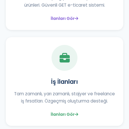
ürünleri. Güvenli GET e-ticaret sistemi.
İlanları Gör
İş İlanları
Tam zamanlı, yarı zamanlı, stajyer ve freelance
iş fırsatları. Özgeçmiş oluşturma desteği.
İlanları Gör