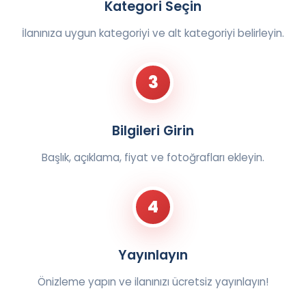
Kategori Seçin
İlanınıza uygun kategoriyi ve alt kategoriyi belirleyin.
3
Bilgileri Girin
Başlık, açıklama, fiyat ve fotoğrafları ekleyin.
4
Yayınlayın
Önizleme yapın ve ilanınızı ücretsiz yayınlayın!