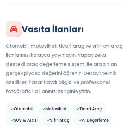
Vasıta İlanları
Otomobil, motosiklet, ticari araç ve sıfır km araç
ilanlarınızı kolayca yayınlayın. Yapay zeka
destekli araç değerleme sistemi ile aracınızın
gerçek piyasa değerini öğrenin. Detaylı teknik
özellikler, hasar kaydı bilgisi ve profesyonel
fotoğraflarla ilanınızı zenginleştirin.
Otomobil
Motosiklet
Ticari Araç
SUV & Arazi
Sıfır Araç
AI Değerleme