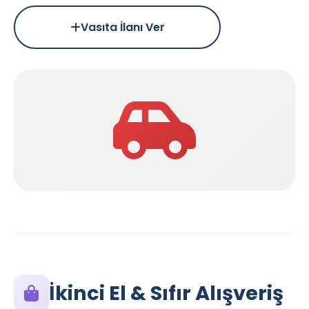
Vasıta İlanı Ver
İkinci El & Sıfır Alışveriş