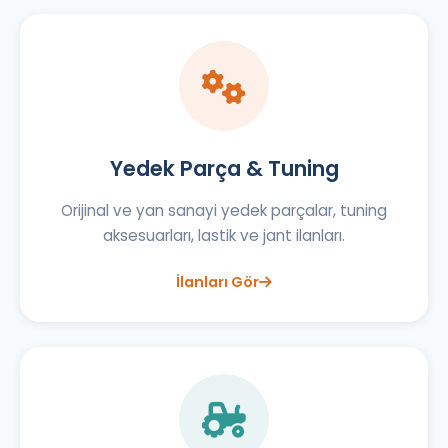
Yedek Parça & Tuning
Orijinal ve yan sanayi yedek parçalar, tuning
aksesuarları, lastik ve jant ilanları.
İlanları Gör