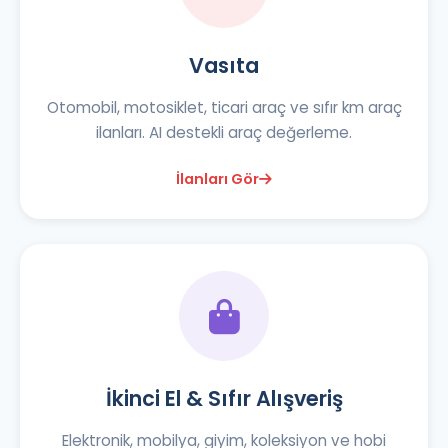
Vasıta
Otomobil, motosiklet, ticari araç ve sıfır km araç
ilanları. AI destekli araç değerleme.
İlanları Gör
İkinci El & Sıfır Alışveriş
Elektronik, mobilya, giyim, koleksiyon ve hobi