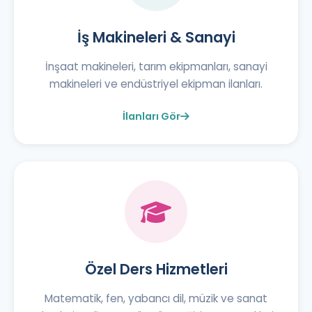
İş Makineleri & Sanayi
İnşaat makineleri, tarım ekipmanları, sanayi
makineleri ve endüstriyel ekipman ilanları.
İlanları Gör
Özel Ders Hizmetleri
Matematik, fen, yabancı dil, müzik ve sanat