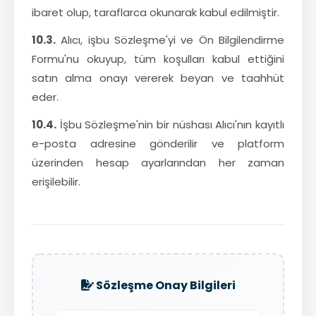
ibaret olup, taraflarca okunarak kabul edilmiştir.
10.3.
Alıcı, işbu Sözleşme'yi ve Ön Bilgilendirme
Formu'nu okuyup, tüm koşulları kabul ettiğini
satın alma onayı vererek beyan ve taahhüt
eder.
10.4.
İşbu Sözleşme'nin bir nüshası Alıcı'nın kayıtlı
e-posta adresine gönderilir ve platform
üzerinden hesap ayarlarından her zaman
erişilebilir.
Sözleşme Onay Bilgileri