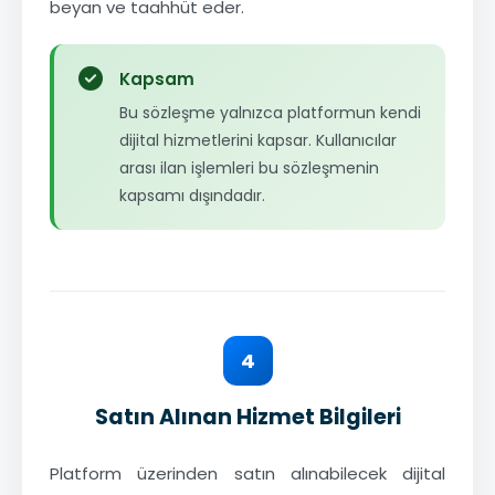
beyan ve taahhüt eder.
Kapsam
Bu sözleşme yalnızca platformun kendi
dijital hizmetlerini kapsar. Kullanıcılar
arası ilan işlemleri bu sözleşmenin
kapsamı dışındadır.
4
Satın Alınan Hizmet Bilgileri
Platform üzerinden satın alınabilecek dijital