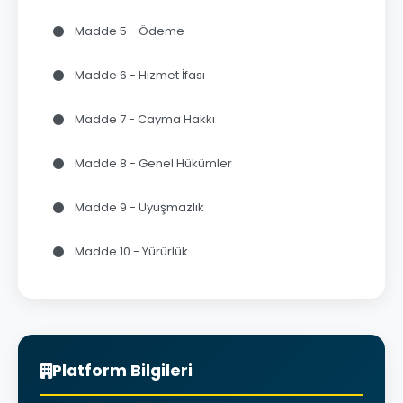
Madde 5 - Ödeme
Madde 6 - Hizmet İfası
Madde 7 - Cayma Hakkı
Madde 8 - Genel Hükümler
Madde 9 - Uyuşmazlık
Madde 10 - Yürürlük
Platform Bilgileri