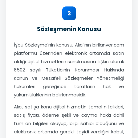
3
Sözleşmenin Konusu
İşbu Sözleşme'nin konusu, Alıcı'nın birilanver.com
platformu üzerinden elektronik ortamda satın
aldığı dijital hizmetlerin sunulmasına ilişkin olarak
6502 sayılı Tüketicinin Korunması Hakkında
Kanun ve Mesafeli Sözleşmeler Yönetmeliği
hükümleri gereğince tarafların hak ve
yükümlülüklerinin belirlenmesidir.
Alıcı, satışa konu dijital hizmetin temel nitelikleri,
satış fiyatı, ödeme şekli ve cayma hakkı dahil
tüm ön bilgileri okuyup, bilgi sahibi olduğunu ve
elektronik ortamda gerekli teyidi verdiğini kabul,