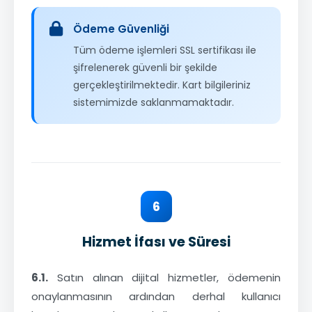
Ödeme Güvenliği
Tüm ödeme işlemleri SSL sertifikası ile
şifrelenerek güvenli bir şekilde
gerçekleştirilmektedir. Kart bilgileriniz
sistemimizde saklanmamaktadır.
6
Hizmet İfası ve Süresi
6.1.
Satın alınan dijital hizmetler, ödemenin
onaylanmasının ardından derhal kullanıcı