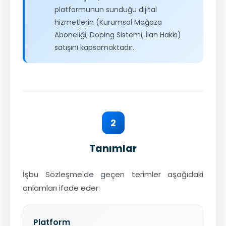
platformunun sunduğu dijital
hizmetlerin (Kurumsal Mağaza
Aboneliği, Doping Sistemi, İlan Hakkı)
satışını kapsamaktadır.
2
Tanımlar
İşbu Sözleşme'de geçen terimler aşağıdaki
anlamları ifade eder:
Platform