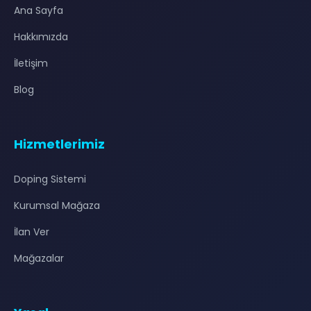
Ana Sayfa
Hakkımızda
İletişim
Blog
Hizmetlerimiz
Doping Sistemi
Kurumsal Mağaza
İlan Ver
Mağazalar