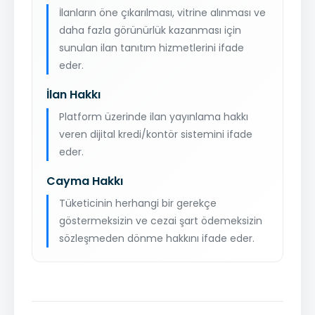
İlanların öne çıkarılması, vitrine alınması ve
daha fazla görünürlük kazanması için
sunulan ilan tanıtım hizmetlerini ifade
eder.
İlan Hakkı
Platform üzerinde ilan yayınlama hakkı
veren dijital kredi/kontör sistemini ifade
eder.
Cayma Hakkı
Tüketicinin herhangi bir gerekçe
göstermeksizin ve cezai şart ödemeksizin
sözleşmeden dönme hakkını ifade eder.