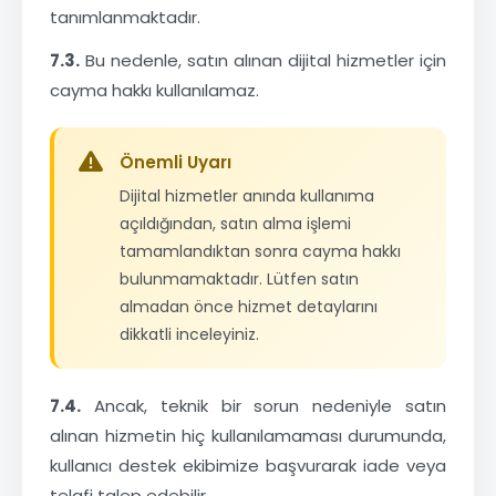
tanımlanmaktadır.
7.3.
Bu nedenle, satın alınan dijital hizmetler için
cayma hakkı kullanılamaz.
Önemli Uyarı
Dijital hizmetler anında kullanıma
açıldığından, satın alma işlemi
tamamlandıktan sonra cayma hakkı
bulunmamaktadır. Lütfen satın
almadan önce hizmet detaylarını
dikkatli inceleyiniz.
7.4.
Ancak, teknik bir sorun nedeniyle satın
alınan hizmetin hiç kullanılamaması durumunda,
kullanıcı destek ekibimize başvurarak iade veya
telafi talep edebilir.