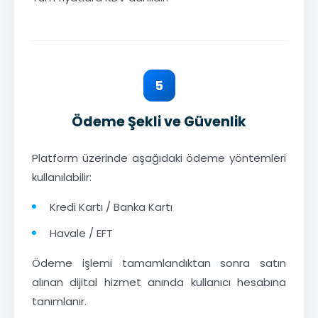
5
Ödeme Şekli ve Güvenlik
Platform üzerinde aşağıdaki ödeme yöntemleri
kullanılabilir:
Kredi Kartı / Banka Kartı
Havale / EFT
Ödeme işlemi tamamlandıktan sonra satın
alınan dijital hizmet anında kullanıcı hesabına
tanımlanır.