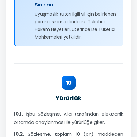
Sınırları
Uyuşmazlık tutarı ilgili yıl için belirlenen
parasal sınırın altında ise Tüketici
Hakem Heyetleri, üzerinde ise Tüketici
Mahkemeleri yetkilidir.
10
Yürürlük
10.1.
İşbu Sözleşme, Alıcı tarafından elektronik
ortamda onaylanması ile yürürlüğe girer.
10.2.
Sözleşme, toplam 10 (on) maddeden