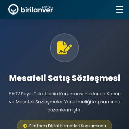
Mesafeli Satış Sözleşmesi
6502 Sayılı Tüketicinin Korunması Hakkında Kanun
ve Mesafeli Sözleşmeler Yönetmeliği kapsamında
düzenlenmiştir.
Platform Dijital Hizmetleri Kapsamında