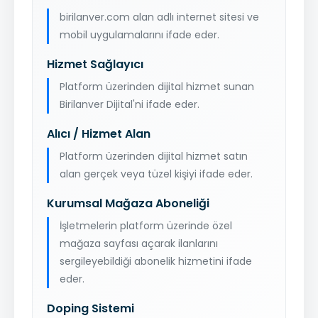
birilanver.com alan adlı internet sitesi ve
mobil uygulamalarını ifade eder.
Hizmet Sağlayıcı
Platform üzerinden dijital hizmet sunan
Birilanver Dijital'ni ifade eder.
Alıcı / Hizmet Alan
Platform üzerinden dijital hizmet satın
alan gerçek veya tüzel kişiyi ifade eder.
Kurumsal Mağaza Aboneliği
İşletmelerin platform üzerinde özel
mağaza sayfası açarak ilanlarını
sergileyebildiği abonelik hizmetini ifade
eder.
Doping Sistemi