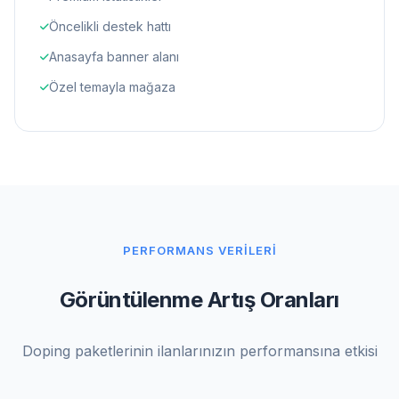
Öncelikli destek hattı
Anasayfa banner alanı
Özel temayla mağaza
PERFORMANS VERILERI
Görüntülenme Artış Oranları
Doping paketlerinin ilanlarınızın performansına etkisi