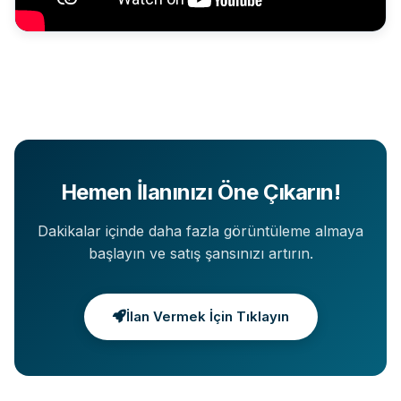
Hemen İlanınızı Öne Çıkarın!
Dakikalar içinde daha fazla görüntüleme almaya
başlayın ve satış şansınızı artırın.
İlan Vermek İçin Tıklayın