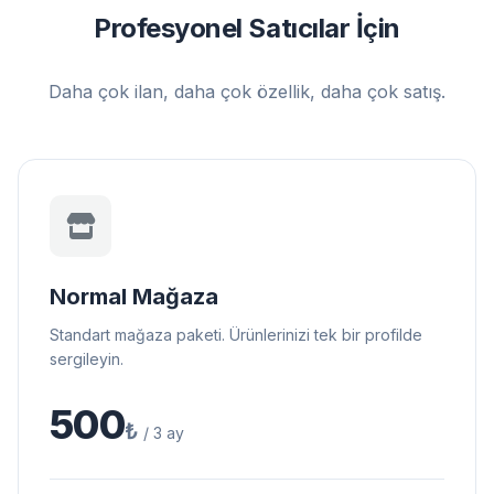
Profesyonel Satıcılar İçin
Daha çok ilan, daha çok özellik, daha çok satış.
Normal Mağaza
Standart mağaza paketi. Ürünlerinizi tek bir profilde
sergileyin.
500
₺
/ 3 ay