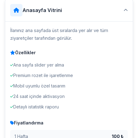
Anasayfa Vitrini
İlanınız ana sayfada üst sıralarda yer alır ve tüm
ziyaretçiler tarafından görülür.
Özellikler
Ana sayfa slider yer alma
Premium rozet ile işaretlenme
Mobil uyumlu özel tasarım
24 saat içinde aktivasyon
Detaylı istatistik raporu
Fiyatlandırma
1 Hafta
100 ₺